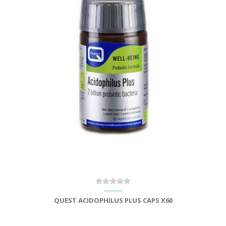
QUEST ACIDOPHILUS PLUS CAPS X60