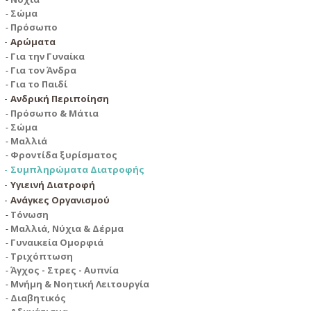
Σώμα
Πρόσωπο
Αρώματα
Για την Γυναίκα
Για τον Άνδρα
Για το Παιδί
Ανδρική Περιποίηση
Πρόσωπο & Μάτια
Σώμα
Μαλλιά
Φροντίδα ξυρίσματος
Συμπληρώματα Διατροφής
Υγιεινή Διατροφή
Ανάγκες Οργανισμού
Τόνωση
Μαλλιά, Νύχια & Δέρμα
Γυναικεία Ομορφιά
Τριχόπτωση
Άγχος - Στρες - Αυπνία
Μνήμη & Νοητική Λειτουργία
Διαβητικός