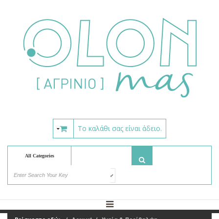
Το καλάθι σας είναι άδειο.
All Categories