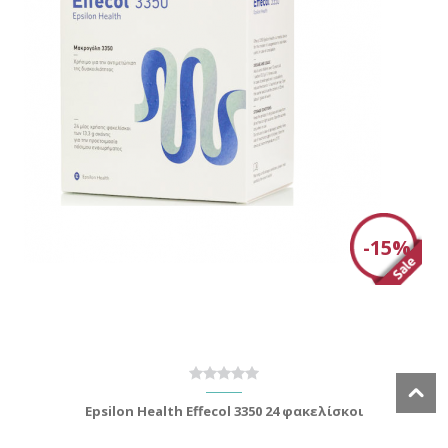
-15%
Epsilon Health Effecol 3350 24 φακελίσκοι