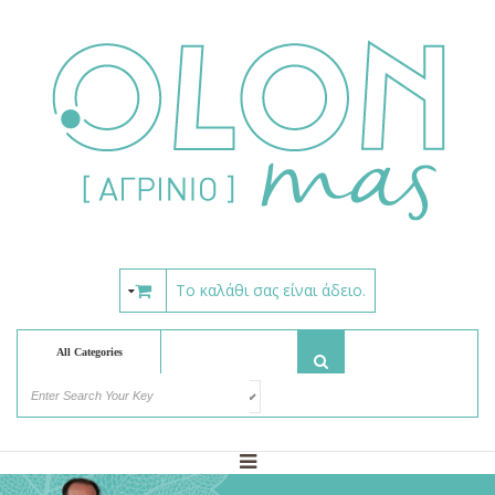
Το καλάθι σας είναι άδειο.
All Categories