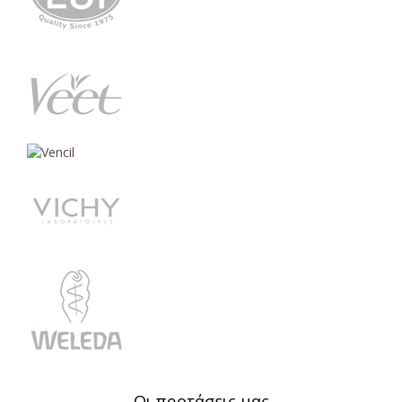
Οι προτάσεις μας