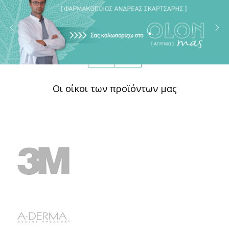
Οι οίκοι των προϊόντων μας