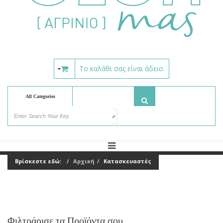
Το καλάθι σας είναι άδειο.
All Categories
Βρίσκεστε εδώ:
Αρχική
Κατασκευαστές
Φιλτράρισε τα Προϊόντα σου