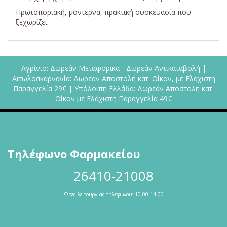
Πρωτοποριακή, μοντέρνα, πρακτική συσκευασία που
ξεχωρίζει.
Αγρίνιο: Δωρεάν Μεταφορικά - Δωρεάν Αντικαταβολή |
Αιτωλοακαρνανία: Δωρεάν Αποστολή κατ' Οίκον, με Ελάχιστη
Παραγγελία 29€ | Υπόλοιπη Ελλάδα: Δωρεάν Αποστολή κατ'
Οίκον με Ελάχιστη Παραγγελία 49€
Τηλέφωνο Φαρμακείου
26410-21008
Ώρες λειτουργίας τηλεφώνου: 10.00-14.00