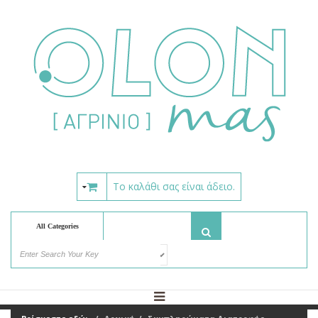
Το καλάθι σας είναι άδειο.
All Categories