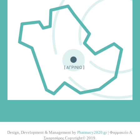
Design, Development & Management by
Pharmacy2020.gr
| Φαρμακείο Α.
Σκαρτσάρης Copyright© 2019.