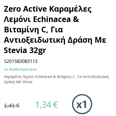
Zero Active Καραμέλες
Λεμόνι Echinacea &
Βιταμίνη C, Για
Αντιοξειδωτική Δράση Με
Stevia 32gr
5201583083113
Σε διαθεσιμότητα
Καραμέλες Λεμόνι Echinacea & Βιταμίνη C, Για Αντιοξειδωτική
Δράση Με Stevia
1,34 €
1,41 €