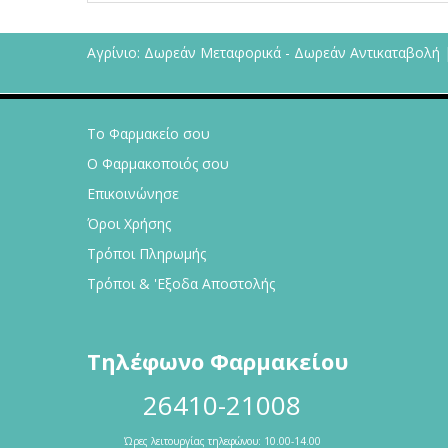
Αγρίνιο: Δωρεάν Μεταφορικά - Δωρεάν Αντικαταβολή 
Το Φαρμακείο σου
Ο Φαρμακοποιός σου
Επικοινώνησε
Όροι Χρήσης
Τρόποι Πληρωμής
Τρόποι & 'Εξοδα Αποστολής
Τηλέφωνο Φαρμακείου
26410-21008
Ώρες λειτουργίας τηλεφώνου: 10.00-14.00