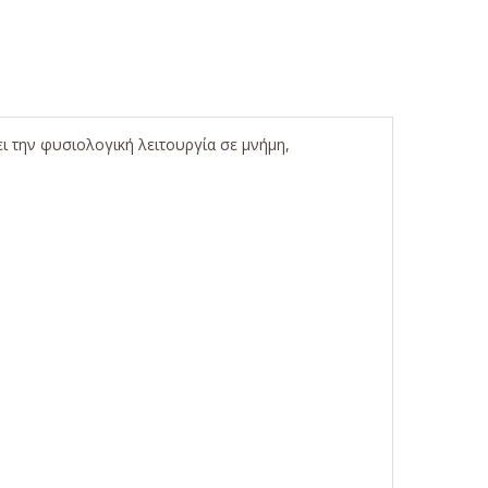
ι την φυσιολογική λειτουργία σε μνήμη,