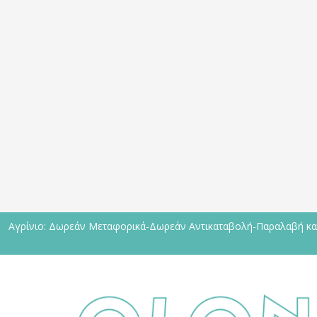
Αγρίνιο: Δωρεάν Μεταφορικά-Δωρεάν Αντικαταβολή-Παραλαβή και 