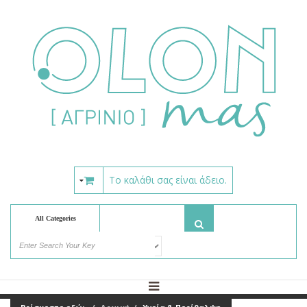
Το καλάθι σας είναι άδειο.
All Categories