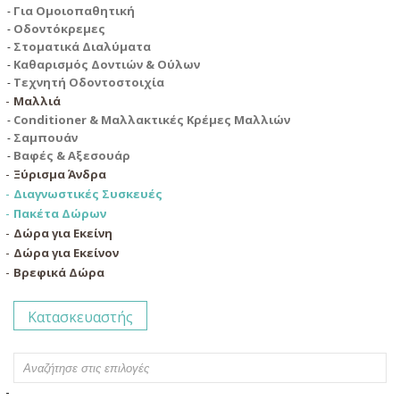
Για Ομοιοπαθητική
Οδοντόκρεμες
Στοματικά Διαλύματα
Καθαρισμός Δοντιών & Ούλων
Τεχνητή Οδοντοστοιχία
Μαλλιά
Conditioner & Μαλλακτικές Κρέμες Μαλλιών
Σαμπουάν
Βαφές & Αξεσουάρ
Ξύρισμα Άνδρα
Διαγνωστικές Συσκευές
Πακέτα Δώρων
Δώρα για Εκείνη
Δώρα για Εκείνον
Βρεφικά Δώρα
Κατασκευαστής