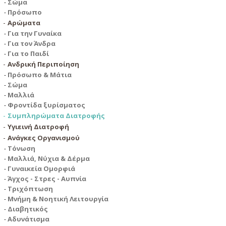
Σώμα
Πρόσωπο
Αρώματα
Για την Γυναίκα
Για τον Άνδρα
Για το Παιδί
Ανδρική Περιποίηση
Πρόσωπο & Μάτια
Σώμα
Μαλλιά
Φροντίδα ξυρίσματος
Συμπληρώματα Διατροφής
Υγιεινή Διατροφή
Ανάγκες Οργανισμού
Τόνωση
Μαλλιά, Νύχια & Δέρμα
Γυναικεία Ομορφιά
Άγχος - Στρες - Αυπνία
Τριχόπτωση
Μνήμη & Νοητική Λειτουργία
Διαβητικός
Αδυνάτισμα